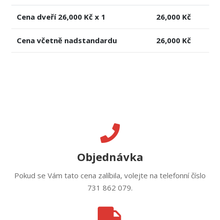
Cena dveří
26,000
Kč x 1
26,000
Kč
Cena včetně nadstandardu
26,000
Kč
Objednávka
Pokud se Vám tato cena zalíbila, volejte na telefonní číslo
731 862 079.